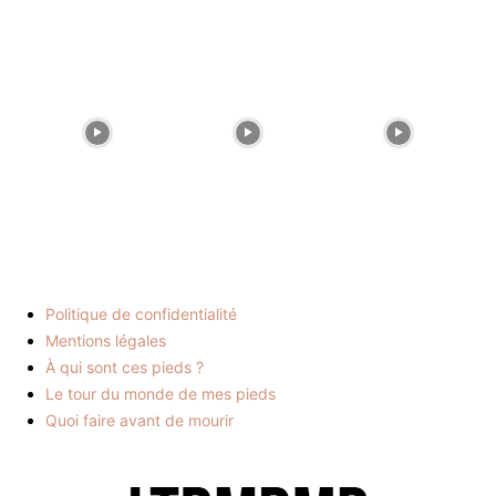
Politique de confidentialité
Mentions légales
À qui sont ces pieds ?
Le tour du monde de mes pieds
Quoi faire avant de mourir