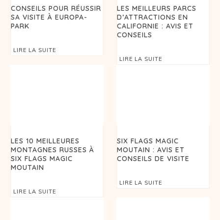
CONSEILS POUR RÉUSSIR
LES MEILLEURS PARCS
SA VISITE À EUROPA-
D’ATTRACTIONS EN
PARK
CALIFORNIE : AVIS ET
CONSEILS
LIRE LA SUITE
LIRE LA SUITE
LES 10 MEILLEURES
SIX FLAGS MAGIC
MONTAGNES RUSSES À
MOUTAIN : AVIS ET
SIX FLAGS MAGIC
CONSEILS DE VISITE
MOUTAIN
LIRE LA SUITE
LIRE LA SUITE