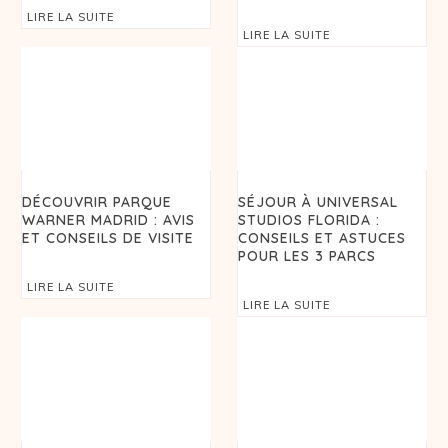
LIRE LA SUITE
LIRE LA SUITE
DÉCOUVRIR PARQUE
SÉJOUR À UNIVERSAL
WARNER MADRID : AVIS
STUDIOS FLORIDA :
ET CONSEILS DE VISITE
CONSEILS ET ASTUCES
POUR LES 3 PARCS
LIRE LA SUITE
LIRE LA SUITE