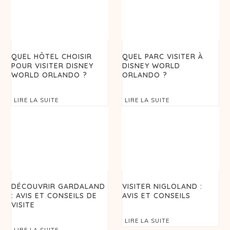
QUEL HÔTEL CHOISIR
QUEL PARC VISITER À
POUR VISITER DISNEY
DISNEY WORLD
WORLD ORLANDO ?
ORLANDO ?
LIRE LA SUITE
LIRE LA SUITE
DÉCOUVRIR GARDALAND
VISITER NIGLOLAND :
: AVIS ET CONSEILS DE
AVIS ET CONSEILS
VISITE
LIRE LA SUITE
LIRE LA SUITE