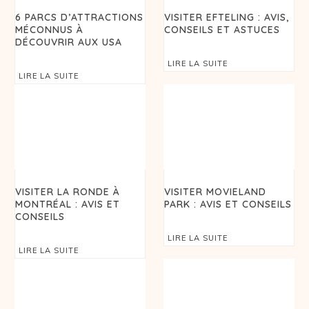
6 PARCS D’ATTRACTIONS
VISITER EFTELING : AVIS,
MÉCONNUS À
CONSEILS ET ASTUCES
DÉCOUVRIR AUX USA
LIRE LA SUITE
LIRE LA SUITE
VISITER LA RONDE À
VISITER MOVIELAND
MONTRÉAL : AVIS ET
PARK : AVIS ET CONSEILS
CONSEILS
LIRE LA SUITE
LIRE LA SUITE