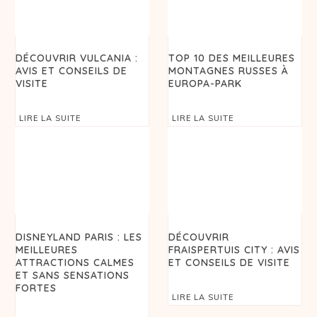
DÉCOUVRIR VULCANIA :
TOP 10 DES MEILLEURES
AVIS ET CONSEILS DE
MONTAGNES RUSSES À
VISITE
EUROPA-PARK
LIRE LA SUITE
LIRE LA SUITE
DISNEYLAND PARIS : LES
DÉCOUVRIR
MEILLEURES
FRAISPERTUIS CITY : AVIS
ATTRACTIONS CALMES
ET CONSEILS DE VISITE
ET SANS SENSATIONS
FORTES
LIRE LA SUITE