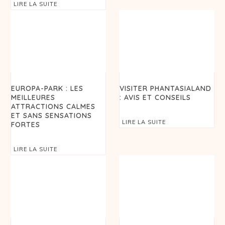
LIRE LA SUITE
EUROPA-PARK : LES
VISITER PHANTASIALAND
MEILLEURES
: AVIS ET CONSEILS
ATTRACTIONS CALMES
ET SANS SENSATIONS
LIRE LA SUITE
FORTES
LIRE LA SUITE