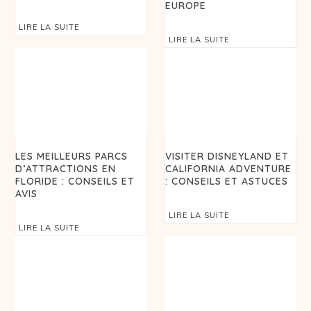
EUROPE
LIRE LA SUITE
LIRE LA SUITE
LES MEILLEURS PARCS
VISITER DISNEYLAND ET
D’ATTRACTIONS EN
CALIFORNIA ADVENTURE
FLORIDE : CONSEILS ET
: CONSEILS ET ASTUCES
AVIS
LIRE LA SUITE
LIRE LA SUITE