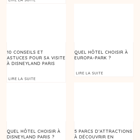
10 CONSEILS ET
QUEL HÔTEL CHOISIR À
ASTUCES POUR SA VISITE
EUROPA-PARK ?
À DISNEYLAND PARIS
LIRE LA SUITE
LIRE LA SUITE
QUEL HÔTEL CHOISIR À
5 PARCS D’ATTRACTIONS
DISNEYLAND PARIS ?
À DÉCOUVRIR EN