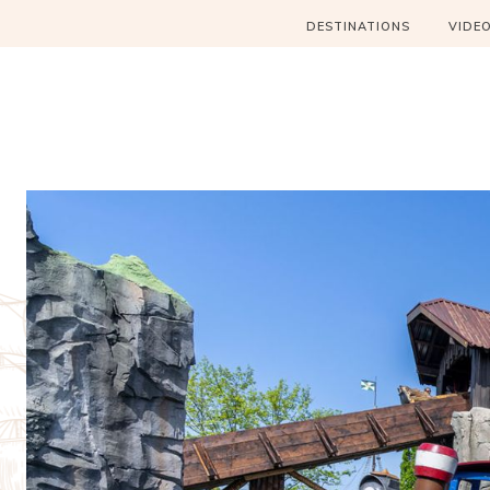
DESTINATIONS
VIDE