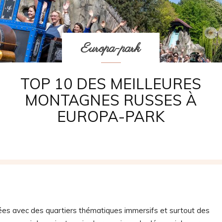
Europa-park
TOP 10 DES MEILLEURES
MONTAGNES RUSSES À
EUROPA-PARK
nnées avec des quartiers thématiques immersifs et surtout des