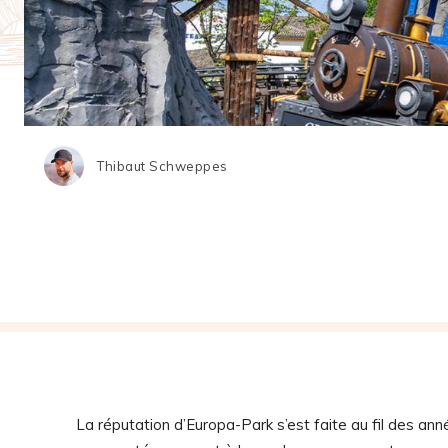
Thibaut Schweppes
La réputation d’Europa-Park s’est faite au fil des a