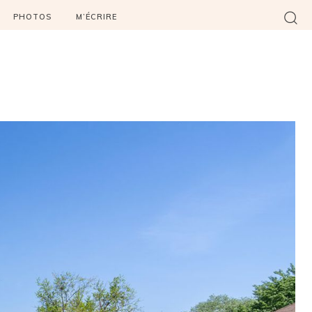
PHOTOS
M’ÉCRIRE