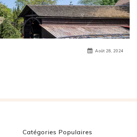
Août 28, 2024
Catégories Populaires