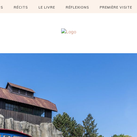
OS
RÉCITS
LE LIVRE
RÉFLEXIONS
PREMIÈRE VISITE