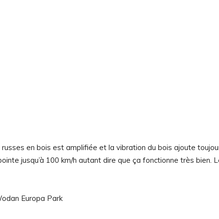
usses en bois est amplifiée et la vibration du bois ajoute toujou
 pointe jusqu’à 100 km/h autant dire que ça fonctionne très bien. 