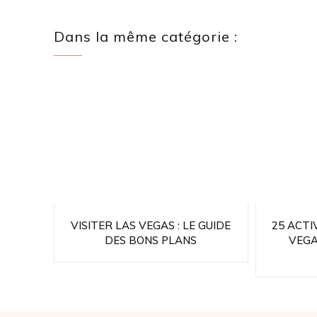
Dans la même catégorie :
VISITER LAS VEGAS : LE GUIDE
25 ACTI
DES BONS PLANS
VEGA