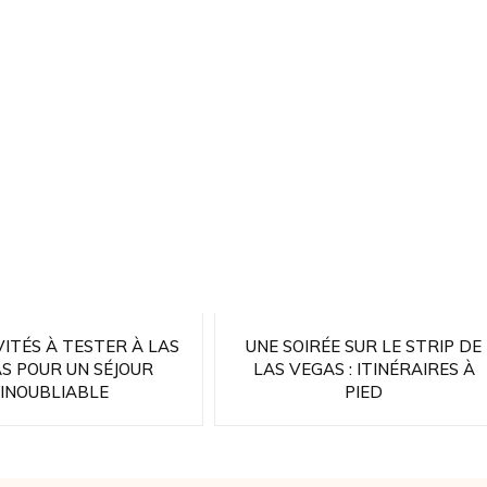
VITÉS À TESTER À LAS
UNE SOIRÉE SUR LE STRIP DE
S POUR UN SÉJOUR
LAS VEGAS : ITINÉRAIRES À
INOUBLIABLE
PIED