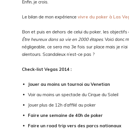
Enfin, je crois.
Le bilan de mon expérience
vivre du poker à Las Ve
Bon et puis en dehors de celui du poker, les objectifs 
Être heureux dans sa vie en 2000 étapes
. Voici donc 
négligeable, ce sera ma 3e fois sur place mais je n’
alentours. Scandaleux n’est-ce pas ?
Check-list Vegas 2014 :
Jouer au moins un tournoi au Venetian
Voir au moins un spectacle du Cirque du Soleil
Jouer plus de 12h d’affilé au poker
Faire une semaine de 40h de poker
Faire un road trip vers des parcs nationaux