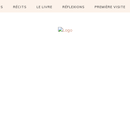
OS
RÉCITS
LE LIVRE
RÉFLEXIONS
PREMIÈRE VISITE