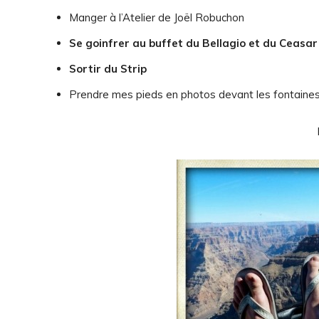
Manger à l’Atelier de Joël Robuchon
Se goinfrer au buffet du Bellagio et du Ceasar
Sortir du Strip
Prendre mes pieds en photos devant les fontaines 