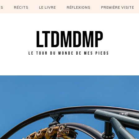
OS
RÉCITS
LE LIVRE
RÉFLEXIONS
PREMIÈRE VISITE