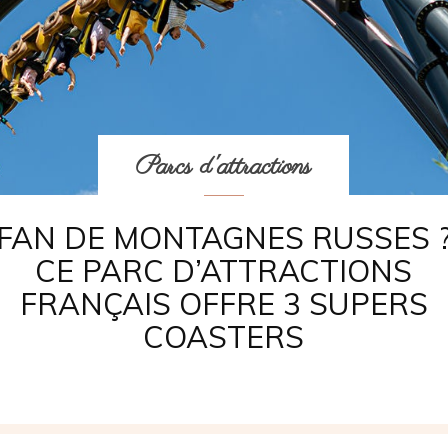
Parcs d'attractions
FAN DE MONTAGNES RUSSES 
CE PARC D’ATTRACTIONS
FRANÇAIS OFFRE 3 SUPERS
COASTERS