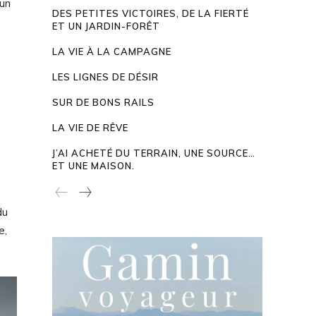
 un
DES PETITES VICTOIRES, DE LA FIERTÉ
ET UN JARDIN-FORÊT
LA VIE À LA CAMPAGNE
LES LIGNES DE DÉSIR
SUR DE BONS RAILS
LA VIE DE RÊVE
J’AI ACHETÉ DU TERRAIN, UNE SOURCE…
ET UNE MAISON.
du
e,