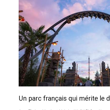
Un parc français qui mérite le 