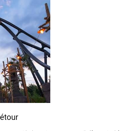
détour