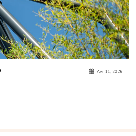
?
Avr 11, 2026