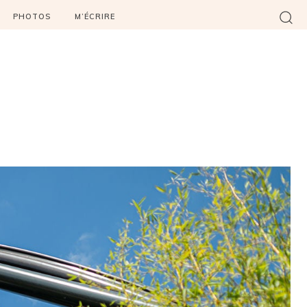
PHOTOS
M’ÉCRIRE