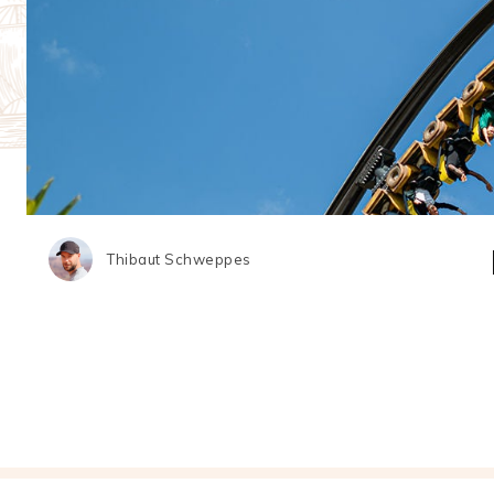
Thibaut Schweppes