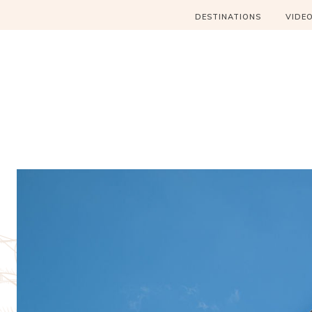
DESTINATIONS
VIDE