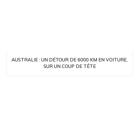
AUSTRALIE : UN DÉTOUR DE 6000 KM EN VOITURE,
SUR UN COUP DE TÊTE