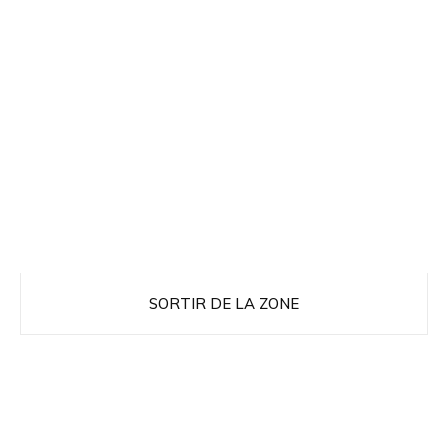
SORTIR DE LA ZONE