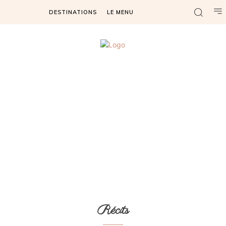
DESTINATIONS
LE MENU
Récits