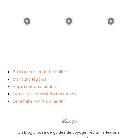
Politique de confidentialité
Mentions légales
À qui sont ces pieds ?
Le tour du monde de mes pieds
Quoi faire avant de mourir
Un blog à base de guides de voyage, récits, réflexions,