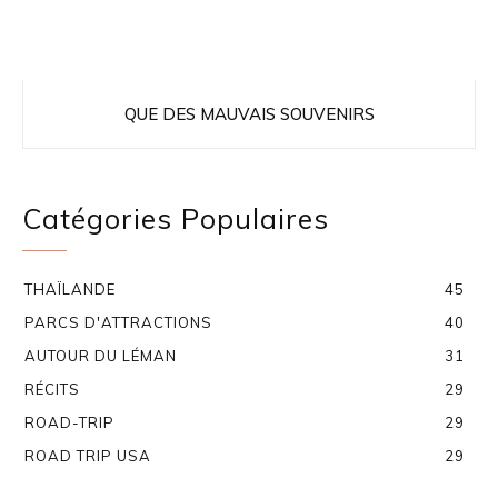
QUE DES MAUVAIS SOUVENIRS
Catégories Populaires
THAÏLANDE
45
PARCS D'ATTRACTIONS
40
AUTOUR DU LÉMAN
31
RÉCITS
29
ROAD-TRIP
29
ROAD TRIP USA
29