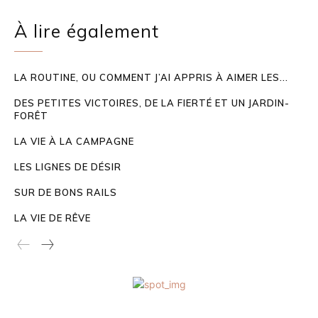
À lire également
LA ROUTINE, OU COMMENT J’AI APPRIS À AIMER LES...
DES PETITES VICTOIRES, DE LA FIERTÉ ET UN JARDIN-
FORÊT
LA VIE À LA CAMPAGNE
LES LIGNES DE DÉSIR
SUR DE BONS RAILS
LA VIE DE RÊVE