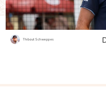
Thibaut Schweppes