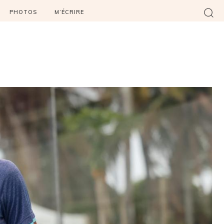
PHOTOS
M’ÉCRIRE