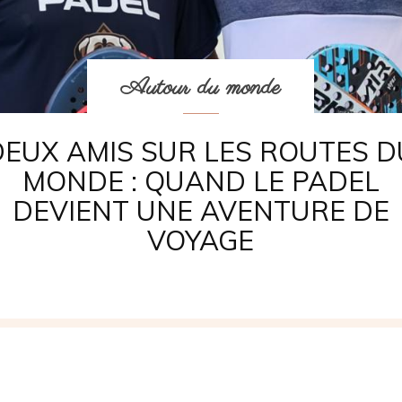
Autour du monde
DEUX AMIS SUR LES ROUTES D
MONDE : QUAND LE PADEL
DEVIENT UNE AVENTURE DE
VOYAGE