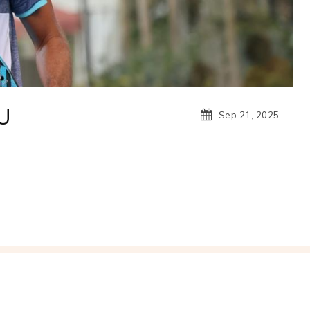
U
Sep 21, 2025