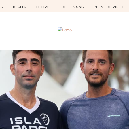
OS
RÉCITS
LE LIVRE
RÉFLEXIONS
PREMIÈRE VISITE