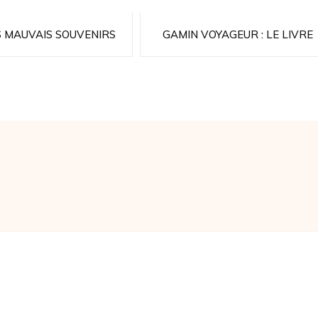
S MAUVAIS SOUVENIRS
GAMIN VOYAGEUR : LE LIVRE