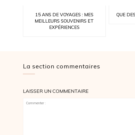
15 ANS DE VOYAGES : MES
QUE DE
MEILLEURS SOUVENIRS ET
EXPÉRIENCES
La section commentaires
LAISSER UN COMMENTAIRE