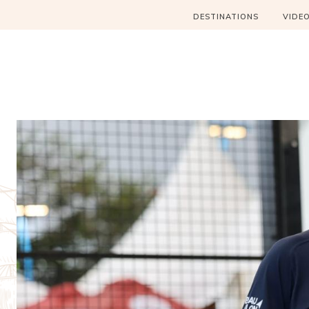
DESTINATIONS
VIDE