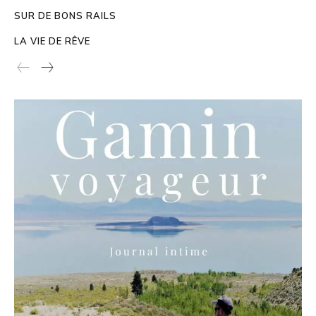
SUR DE BONS RAILS
LA VIE DE RÊVE