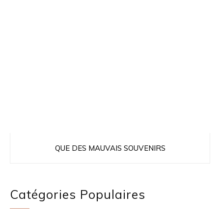
QUE DES MAUVAIS SOUVENIRS
Catégories Populaires