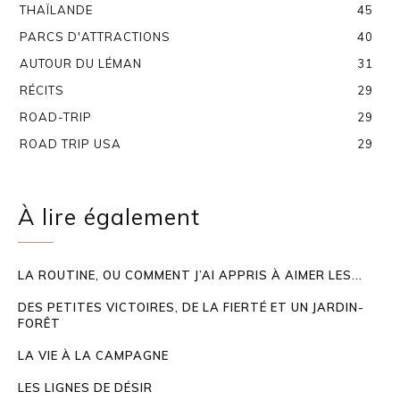
THAÏLANDE
45
PARCS D'ATTRACTIONS
40
AUTOUR DU LÉMAN
31
RÉCITS
29
ROAD-TRIP
29
ROAD TRIP USA
29
À lire également
LA ROUTINE, OU COMMENT J’AI APPRIS À AIMER LES...
DES PETITES VICTOIRES, DE LA FIERTÉ ET UN JARDIN-
FORÊT
LA VIE À LA CAMPAGNE
LES LIGNES DE DÉSIR