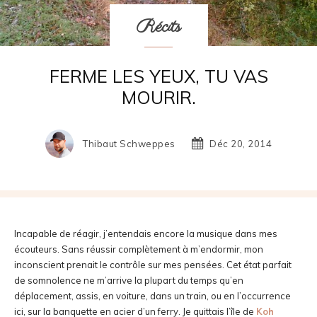
Récits
FERME LES YEUX, TU VAS
MOURIR.
Thibaut Schweppes
Déc 20, 2014
Incapable de réagir, j’entendais encore la musique dans mes
écouteurs. Sans réussir complètement à m’endormir, mon
inconscient prenait le contrôle sur mes pensées. Cet état parfait
de somnolence ne m’arrive la plupart du temps qu’en
déplacement, assis, en voiture, dans un train, ou en l’occurrence
ici, sur la banquette en acier d’un ferry. Je quittais l’île de
Koh