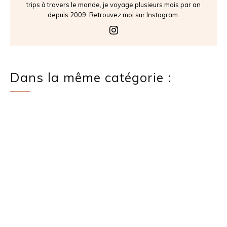
trips à travers le monde, je voyage plusieurs mois par an
depuis 2009. Retrouvez moi sur Instagram.
Dans la même catégorie :