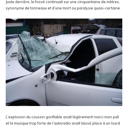
Juste derrière, le fossé continuait sur une cinquantaine de mètres,
synonyme de tonneaux et d’une mort ou paralysie quasi-certaine.
L’explosion du coussin gonflable avait légèrement noirci mon pull
et la musique trop forte de l’autoradio avait laissé place à un lourd