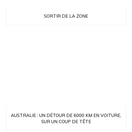
SORTIR DE LA ZONE
AUSTRALIE : UN DÉTOUR DE 6000 KM EN VOITURE,
SUR UN COUP DE TÊTE