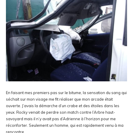
En faisant mes premiers pas sur le bitume, la sensation du sang qui
séchait sur mon visage me fit réaliser que mon arcade était
ouverte. J’avais la démarche d’un crabe et des étoiles dans les
yeux. Rocky venait de perdre son match contre l’Arbre haut-
savoyard mais il n’y avait pas d’Adrienne à l’horizon pour me
réconforter. Seulement un homme, qui est rapidement venu à ma
rencontre.