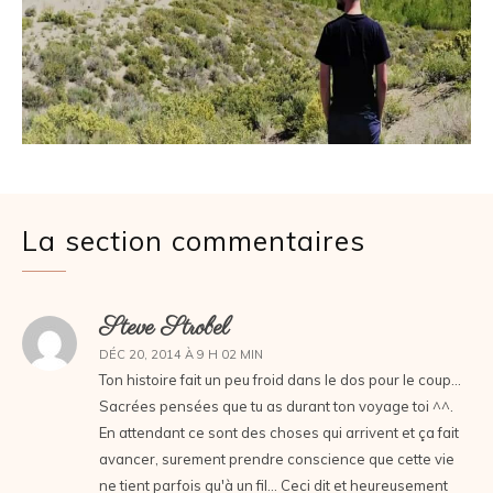
La section commentaires
Steve Strobel
DÉC 20, 2014 À 9 H 02 MIN
Ton histoire fait un peu froid dans le dos pour le coup…
Sacrées pensées que tu as durant ton voyage toi ^^.
En attendant ce sont des choses qui arrivent et ça fait
avancer, surement prendre conscience que cette vie
ne tient parfois qu'à un fil… Ceci dit et heureusement