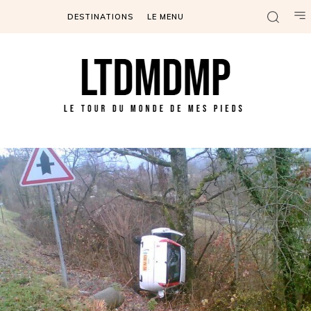
DESTINATIONS
LE MENU